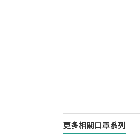
更多相關口罩系列